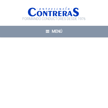
FORMANDO CONDUCTORES DESDE 1976
MENÚ