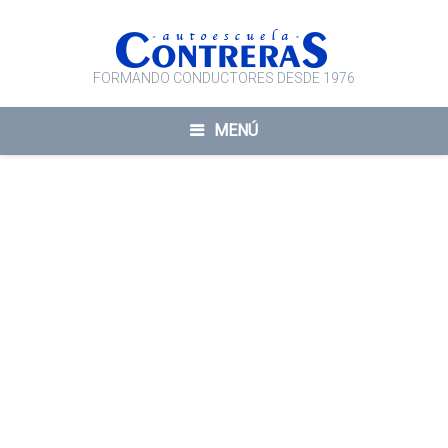
FORMANDO CONDUCTORES DESDE 1976
MENÚ